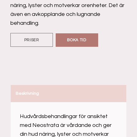
näring, lyster och motverkar orenheter. Det är
även en avkopplande och lugnande
behandling.
PRISER
BOKA TID
Beskrivning
Hudvårdsbehandlingar för ansiktet
med Neostrata är vårdande och ger
din hud näring, lyster och motverkar