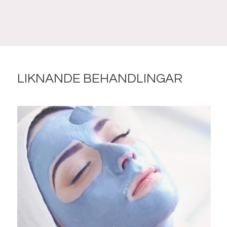
LIKNANDE BEHANDLINGAR