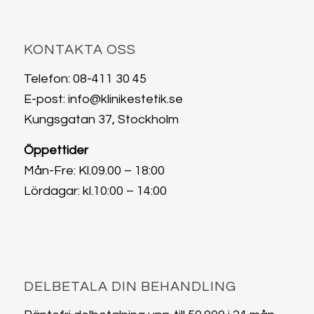
KONTAKTA OSS
Telefon:
08-411 30 45
E-post:
info@klinikestetik.se
Kungsgatan 37, Stockholm
Öppettider
Mån-Fre: Kl.09.00 – 18:00
Lördagar: kl.10:00 – 14:00
DELBETALA DIN BEHANDLING