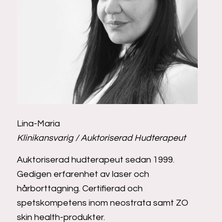
Lina-Maria
Klinikansvarig / Auktoriserad Hudterapeut
Auktoriserad hudterapeut sedan 1999.
Gedigen erfarenhet av laser och
hårborttagning. Certifierad och
spetskompetens inom neostrata samt ZO
skin health-produkter.