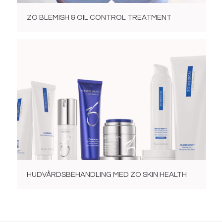
ZO BLEMISH & OIL CONTROL TREATMENT
HUDVÅRDSBEHANDLING MED ZO SKIN HEALTH