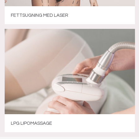
FETTSUGNING MED LASER
LPG LIPOMASSAGE