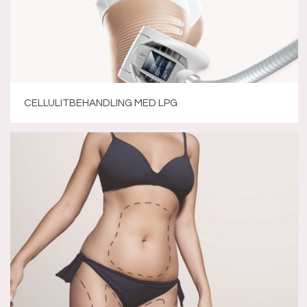
CELLULITBEHANDLING MED LPG