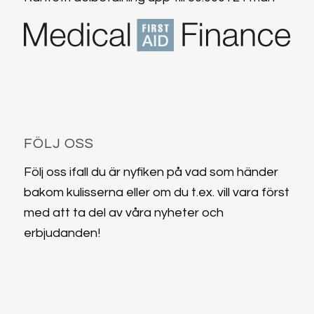
FÖLJ OSS
Följ oss ifall du är nyfiken på vad som händer
bakom kulisserna eller om du t.ex. vill vara först
med att ta del av våra nyheter och
erbjudanden!